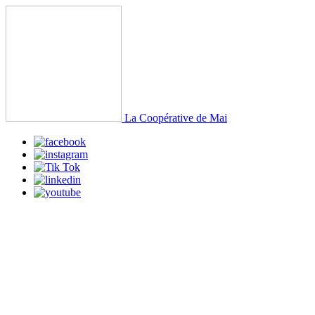
La Coopérative de Mai