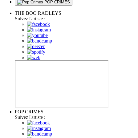
POP CRIMES
THE BOO RADLEYS
Suivez l'artiste :
POP CRIMES
Suivez l'artiste :