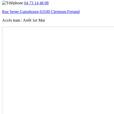
04 73 14 48 08
Rue Serge Gainsbourg 63100 Clermont-Ferrand
Accès tram :
Arrêt 1er Mai