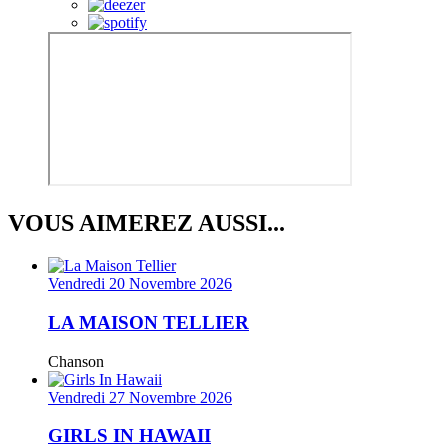
VOUS AIMEREZ AUSSI...
Vendredi 20 Novembre 2026
LA MAISON TELLIER
Chanson
Vendredi 27 Novembre 2026
GIRLS IN HAWAII