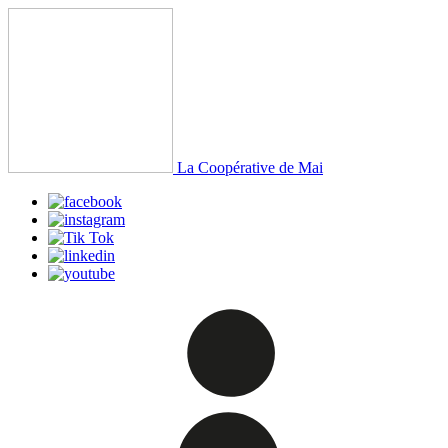
La Coopérative de Mai