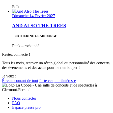
Folk
Dimanche 14 Février 2027
AND ALSO THE TREES
+ CATHERINE GRAINDORGE
Punk – rock indé
Restez connecté !
Tous les mois, recevez un récap global ou personnalisé des concerts,
des évènements et des actus pour ne rien louper !
Je veux :
Être au courant de tout
Juste ce qui m'intéresse
Nous contacter
FAQ
Espace presse pro