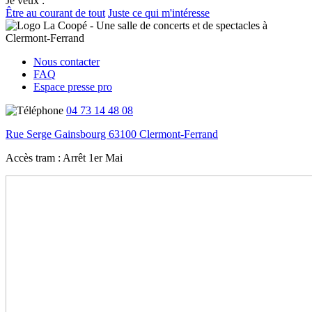
Je veux :
Être au courant de tout
Juste ce qui m'intéresse
Nous contacter
FAQ
Espace presse pro
04 73 14 48 08
Rue Serge Gainsbourg 63100 Clermont-Ferrand
Accès tram :
Arrêt 1er Mai