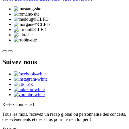
Suivez nous
Restez connecté !
Tous les mois, recevez un récap global ou personnalisé des concerts,
des évènements et des actus pour ne rien louper !