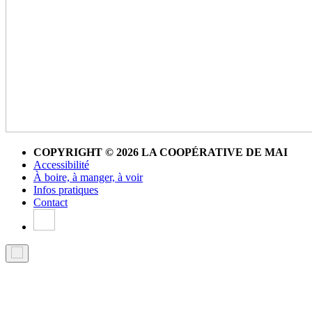
COPYRIGHT © 2026 LA COOPÉRATIVE DE MAI
Accessibilité
À boire, à manger, à voir
Infos pratiques
Contact