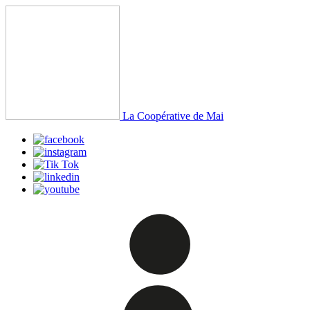
La Coopérative de Mai