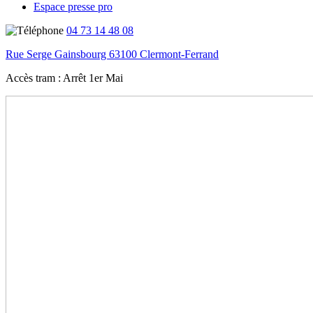
Espace presse pro
04 73 14 48 08
Rue Serge Gainsbourg 63100 Clermont-Ferrand
Accès tram :
Arrêt 1er Mai