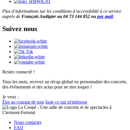
Plus d’informations sur les conditions d’accessibilité à ce service
auprès de
François Audigier
au 04 73 144 852 ou
par mail
.
Suivez nous
Restez connecté !
Tous les mois, recevez un récap global ou personnalisé des concerts,
des évènements et des actus pour ne rien louper !
Je veux :
Être au courant de tout
Juste ce qui m'intéresse
Nous contacter
FAQ