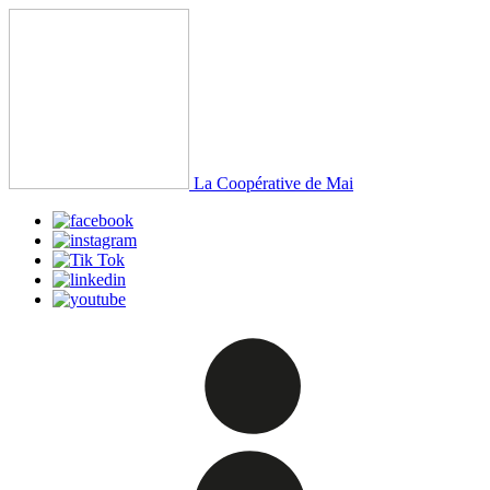
La Coopérative de Mai