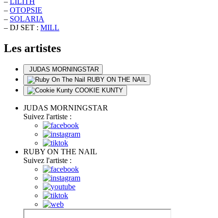
–
LILITH
–
OTOPSIE
–
SOLARIA
– DJ SET :
MILL
Les artistes
JUDAS MORNINGSTAR
RUBY ON THE NAIL
COOKIE KUNTY
JUDAS MORNINGSTAR
Suivez l'artiste :
RUBY ON THE NAIL
Suivez l'artiste :