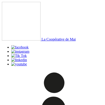
La Coopérative de Mai