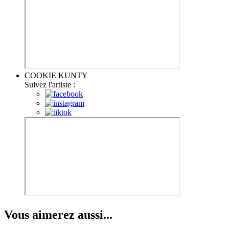
COOKIE KUNTY
Suivez l'artiste :
Vous aimerez aussi...