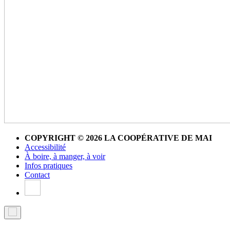
COPYRIGHT © 2026 LA COOPÉRATIVE DE MAI
Accessibilité
À boire, à manger, à voir
Infos pratiques
Contact