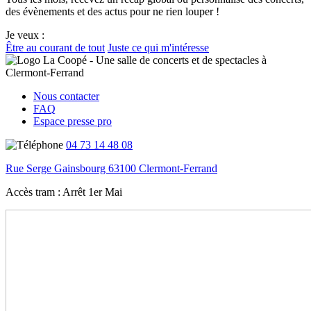
des évènements et des actus pour ne rien louper !
Je veux :
Être au courant de tout
Juste ce qui m'intéresse
Nous contacter
FAQ
Espace presse pro
04 73 14 48 08
Rue Serge Gainsbourg 63100 Clermont-Ferrand
Accès tram :
Arrêt 1er Mai