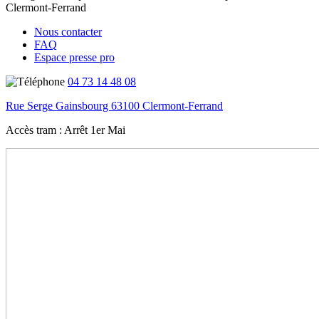
Nous contacter
FAQ
Espace presse pro
04 73 14 48 08
Rue Serge Gainsbourg 63100 Clermont-Ferrand
Accès tram :
Arrêt 1er Mai