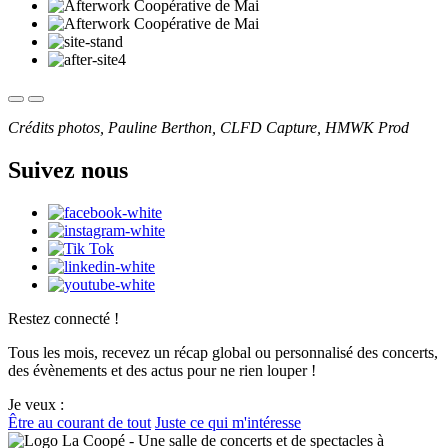
Crédits photos, Pauline Berthon, CLFD Capture, HMWK Prod
Suivez nous
Restez connecté !
Tous les mois, recevez un récap global ou personnalisé des concerts,
des évènements et des actus pour ne rien louper !
Je veux :
Être au courant de tout
Juste ce qui m'intéresse