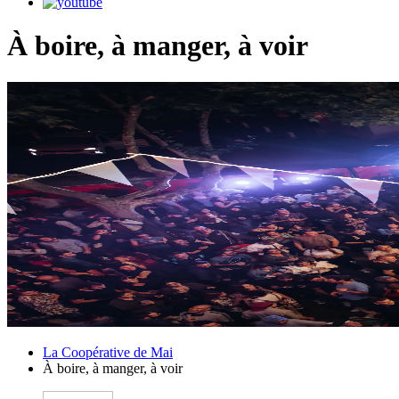
À boire, à manger, à voir
La Coopérative de Mai
À boire, à manger, à voir