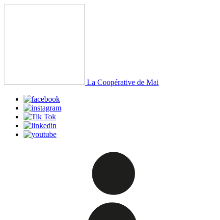
La Coopérative de Mai