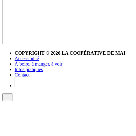
COPYRIGHT © 2026 LA COOPÉRATIVE DE MAI
Accessibilité
À boire, à manger, à voir
Infos pratiques
Contact