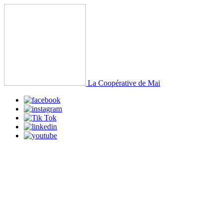
La Coopérative de Mai