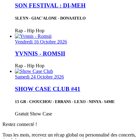
SON FESTIVAL : DI-MEH
SLEYN - GIAC'ALONE - DONAATELO
Rap - Hip Hop
Vendredi 16 Octobre 2026
YVNNIS - ROMSII
Rap - Hip Hop
Samedi 24 Octobre 2026
SHOW CASE CLUB #41
15 GR - C#OUCHOU - ERRANS - LEXO - NINYA - S4ME
Gratuit
Show Case
Restez connecté !
Tous les mois, recevez un récap global ou personnalisé des concerts,