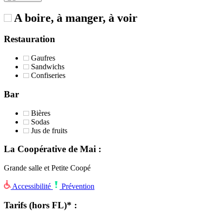
A boire, à manger, à voir
Restauration
Gaufres
Sandwichs
Confiseries
Bar
Bières
Sodas
Jus de fruits
La Coopérative de Mai :
Grande salle et Petite Coopé
Accessibilité
Prévention
Tarifs (hors FL)* :