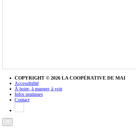
COPYRIGHT © 2026 LA COOPÉRATIVE DE MAI
Accessibilité
À boire, à manger, à voir
Infos pratiques
Contact