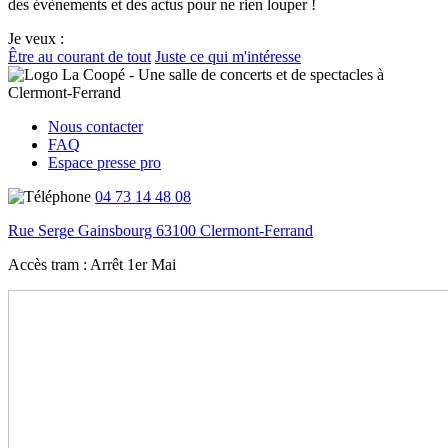
des évènements et des actus pour ne rien louper !
Je veux :
Être au courant de tout
Juste ce qui m'intéresse
Nous contacter
FAQ
Espace presse pro
04 73 14 48 08
Rue Serge Gainsbourg 63100 Clermont-Ferrand
Accès tram :
Arrêt 1er Mai