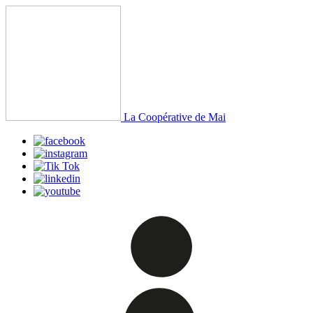
La Coopérative de Mai