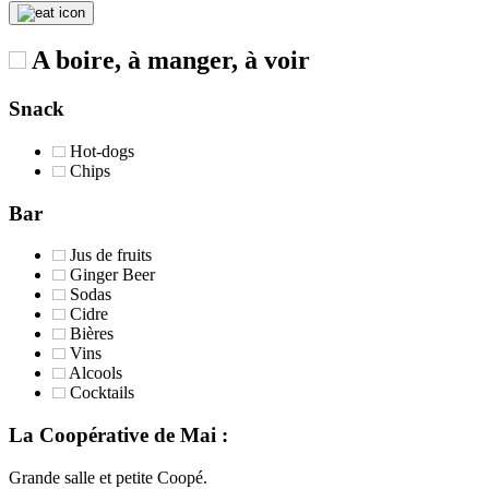
A boire, à manger, à voir
Snack
Hot-dogs
Chips
Bar
Jus de fruits
Ginger Beer
Sodas
Cidre
Bières
Vins
Alcools
Cocktails
La Coopérative de Mai :
Grande salle et petite Coopé.