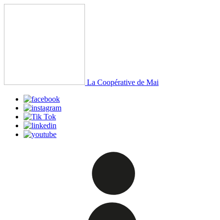
La Coopérative de Mai