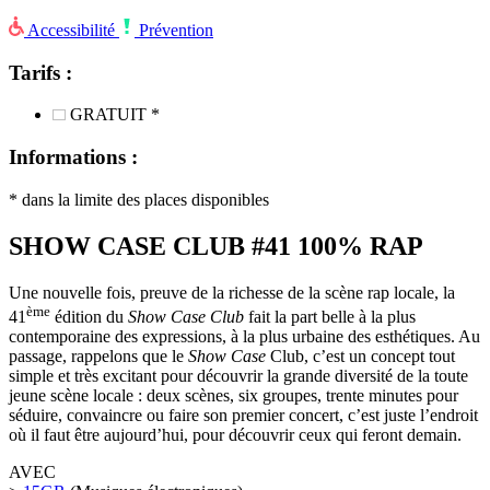
Accessibilité
Prévention
Tarifs :
GRATUIT *
Informations :
* dans la limite des places disponibles
SHOW CASE CLUB #41 100% RAP
Une nouvelle fois, preuve de la richesse de la scène rap locale, la
ème
41
édition du
Show Case Club
fait la part belle à la plus
contemporaine des expressions, à la plus urbaine des esthétiques. Au
passage, rappelons que le
Show Case
Club, c’est un concept tout
simple et très excitant pour découvrir la grande diversité de la toute
jeune scène locale : deux scènes, six groupes, trente minutes pour
séduire, convaincre ou faire son premier concert, c’est juste l’endroit
où il faut être aujourd’hui, pour découvrir ceux qui feront demain.
AVEC