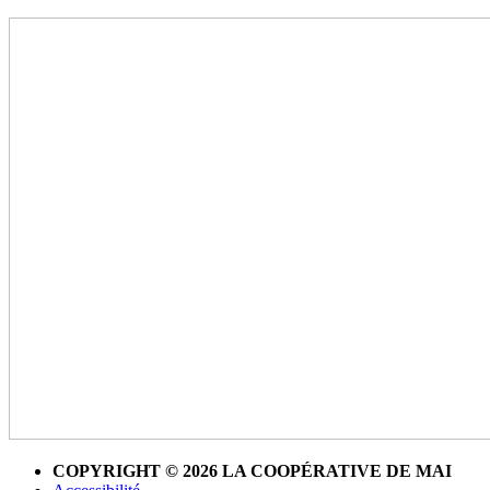
COPYRIGHT © 2026 LA COOPÉRATIVE DE MAI