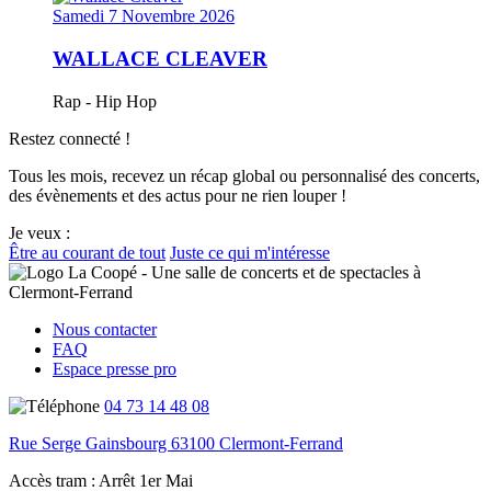
Samedi 7 Novembre 2026
WALLACE CLEAVER
Rap - Hip Hop
Restez connecté !
Tous les mois, recevez un récap global ou personnalisé des concerts,
des évènements et des actus pour ne rien louper !
Je veux :
Être au courant de tout
Juste ce qui m'intéresse
Nous contacter
FAQ
Espace presse pro
04 73 14 48 08
Rue Serge Gainsbourg 63100 Clermont-Ferrand
Accès tram :
Arrêt 1er Mai