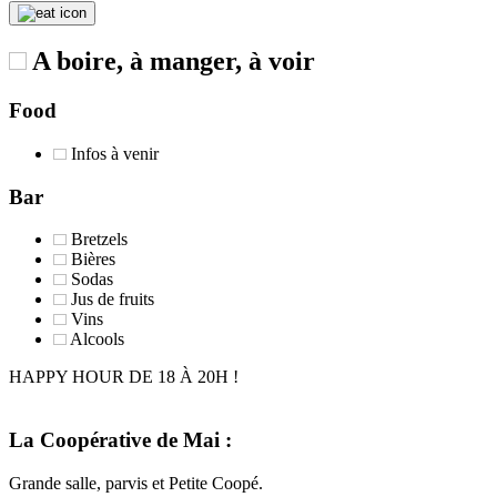
A boire, à manger, à voir
Food
Infos à venir
Bar
Bretzels
Bières
Sodas
Jus de fruits
Vins
Alcools
HAPPY HOUR DE 18 À 20H !
La Coopérative de Mai :
Grande salle, parvis et Petite Coopé.