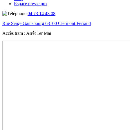
Espace presse pro
04 73 14 48 08
Rue Serge Gainsbourg 63100 Clermont-Ferrand
Accès tram :
Arrêt 1er Mai