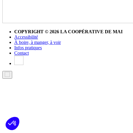
COPYRIGHT © 2026 LA COOPÉRATIVE DE MAI
Accessibilité
À boire, à manger, à voir
Infos pratiques
Contact