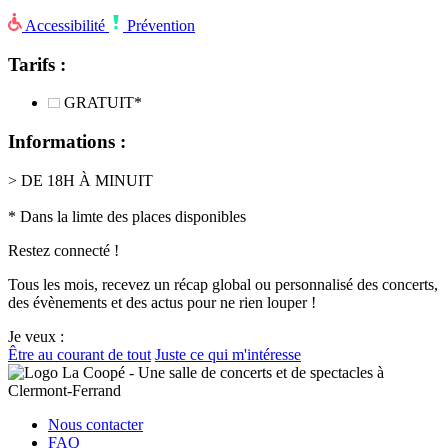
Accessibilité
Prévention
Tarifs :
GRATUIT*
Informations :
> DE 18H À MINUIT
* Dans la limte des places disponibles
Restez connecté !
Tous les mois, recevez un récap global ou personnalisé des concerts,
des évènements et des actus pour ne rien louper !
Je veux :
Être au courant de tout
Juste ce qui m'intéresse
Nous contacter
FAQ