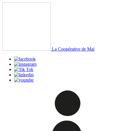
La Coopérative de Mai