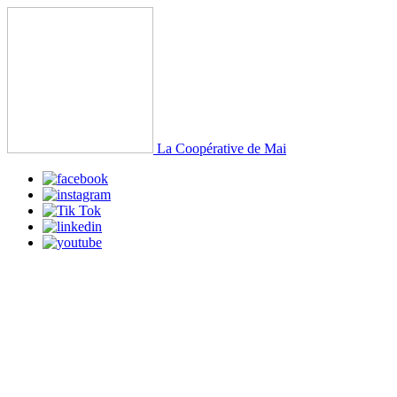
La Coopérative de Mai