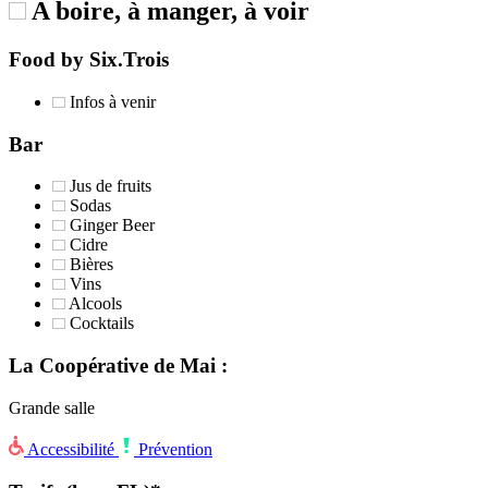
A boire, à manger, à voir
Food by Six.Trois
Infos à venir
Bar
Jus de fruits
Sodas
Ginger Beer
Cidre
Bières
Vins
Alcools
Cocktails
La Coopérative de Mai :
Grande salle
Accessibilité
Prévention