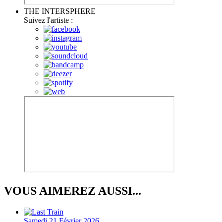
THE INTERSPHERE
Suivez l'artiste :
VOUS AIMEREZ AUSSI...
Samedi 21 Février 2026