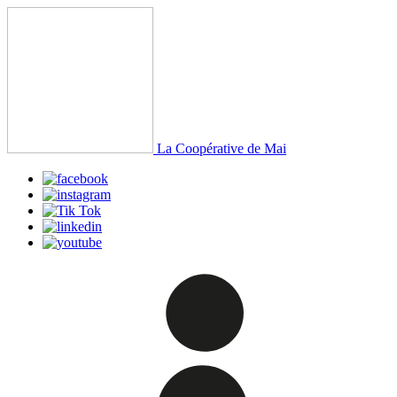
La Coopérative de Mai