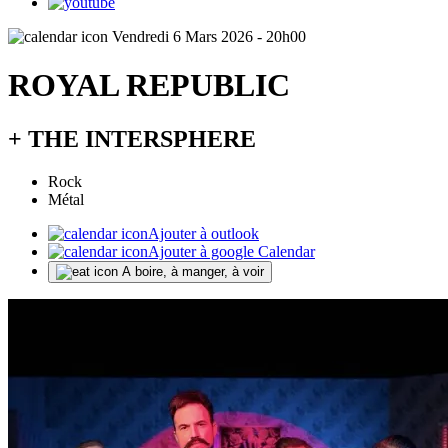
Vendredi 6 Mars 2026 - 20h00
ROYAL REPUBLIC
+ THE INTERSPHERE
Rock
Métal
Ajouter à outlook
Ajouter à google Calendar
A boire, à manger, à voir