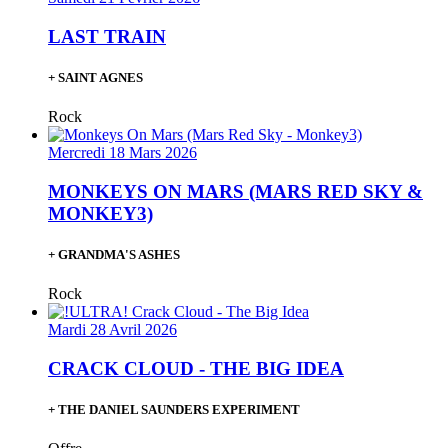
LAST TRAIN
+ SAINT AGNES
Rock
Mercredi 18 Mars 2026
MONKEYS ON MARS (MARS RED SKY &
MONKEY3)
+ GRANDMA'S ASHES
Rock
Mardi 28 Avril 2026
CRACK CLOUD - THE BIG IDEA
+ THE DANIEL SAUNDERS EXPERIMENT