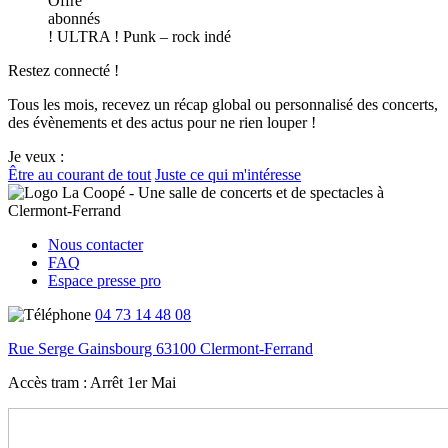
Offre
abonnés
! ULTRA !
Punk – rock indé
Restez connecté !
Tous les mois, recevez un récap global ou personnalisé des concerts,
des évènements et des actus pour ne rien louper !
Je veux :
Être au courant de tout
Juste ce qui m'intéresse
Nous contacter
FAQ
Espace presse pro
04 73 14 48 08
Rue Serge Gainsbourg 63100 Clermont-Ferrand
Accès tram :
Arrêt 1er Mai