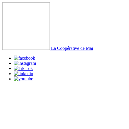
La Coopérative de Mai