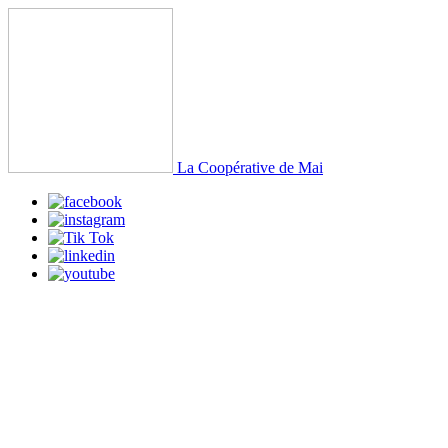
La Coopérative de Mai