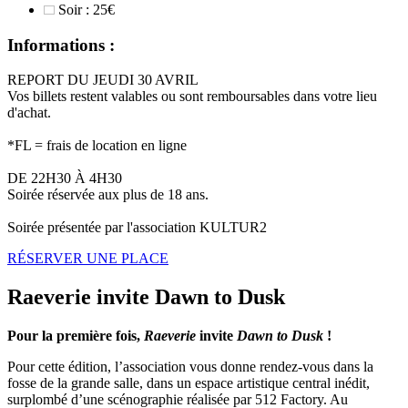
Soir : 25€
Informations :
REPORT DU JEUDI 30 AVRIL
Vos billets restent valables ou sont remboursables dans votre lieu
d'achat.
*FL = frais de location en ligne
DE 22H30 À 4H30
Soirée réservée aux plus de 18 ans.
Soirée présentée par l'association KULTUR2
RÉSERVER UNE PLACE
Raeverie invite Dawn to Dusk
Pour la première fois,
Raeverie
invite
Dawn to Dusk
!
Pour cette édition, l’association vous donne rendez-vous dans la
fosse de la grande salle, dans un espace artistique central inédit,
surplombé d’une scénographie réalisée par 512 Factory. Au