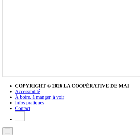
COPYRIGHT © 2026 LA COOPÉRATIVE DE MAI
Accessibilité
À boire, à manger, à voir
Infos pratiques
Contact