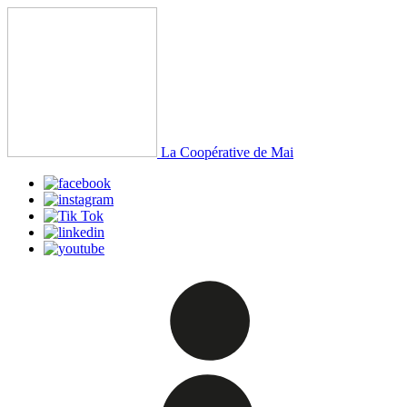
La Coopérative de Mai