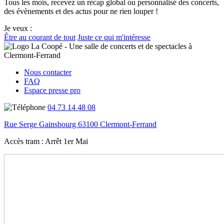
Tous les mois, recevez un récap global ou personnalisé des concerts,
des évènements et des actus pour ne rien louper !
Je veux :
Être au courant de tout
Juste ce qui m'intéresse
Nous contacter
FAQ
Espace presse pro
04 73 14 48 08
Rue Serge Gainsbourg 63100 Clermont-Ferrand
Accès tram :
Arrêt 1er Mai