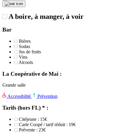
A boire, à manger, à voir
Bar
Bières
Sodas
Jus de fruits
Vins
Alcools
La Coopérative de Mai :
Grande salle
Accessibilité
Prévention
Tarifs (hors FL) * :
Citéjeune : 15€
Carte Coopé / tarif réduit : 19€
Prévente : 23€