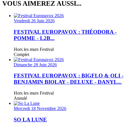
VOUS AIMEREZ AUSSI...
Vendredi 26 Juin 2026
FESTIVAL EUROPAVOX : THÉODORA -
POMME - L2B...
Hors les murs
Festival
Complet
Dimanche 28 Juin 2026
FESTIVAL EUROPAVOX : BIGFLO & OLI -
BENJAMIN BIOLAY - DELUXE - DANYL...
Hors les murs
Festival
Annulé
Mercredi 18 Novembre 2026
SO LA LUNE