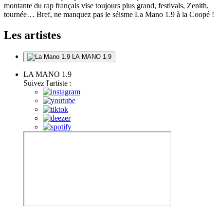
montante du rap français vise toujours plus grand, festivals, Zenith,
tournée… Bref, ne manquez pas le séisme La Mano 1.9 à la Coopé !
Les artistes
LA MANO 1.9
LA MANO 1.9
Suivez l'artiste :