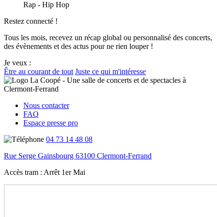
Rap - Hip Hop
Restez connecté !
Tous les mois, recevez un récap global ou personnalisé des concerts,
des évènements et des actus pour ne rien louper !
Je veux :
Être au courant de tout
Juste ce qui m'intéresse
Nous contacter
FAQ
Espace presse pro
04 73 14 48 08
Rue Serge Gainsbourg 63100 Clermont-Ferrand
Accès tram :
Arrêt 1er Mai