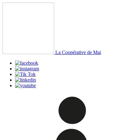
La Coopérative de Mai