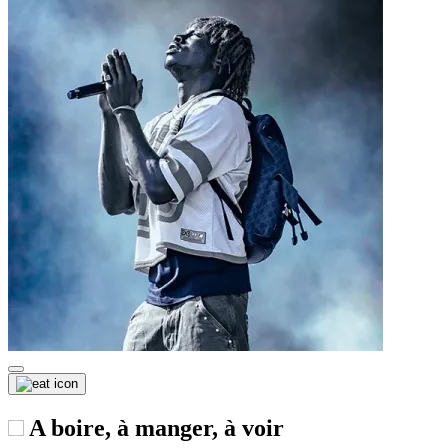
A boire, à manger, à voir