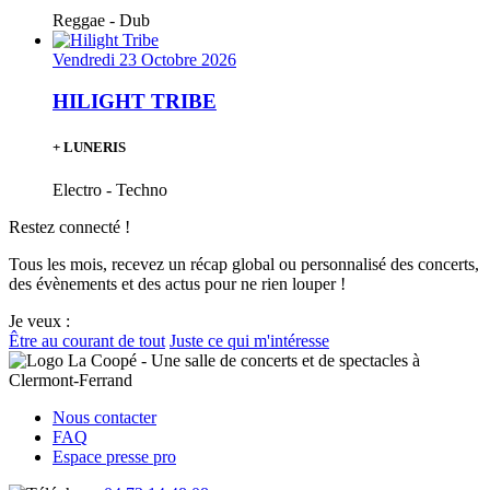
Reggae - Dub
Vendredi 23 Octobre 2026
HILIGHT TRIBE
+ LUNERIS
Electro - Techno
Restez connecté !
Tous les mois, recevez un récap global ou personnalisé des concerts,
des évènements et des actus pour ne rien louper !
Je veux :
Être au courant de tout
Juste ce qui m'intéresse
Nous contacter
FAQ
Espace presse pro