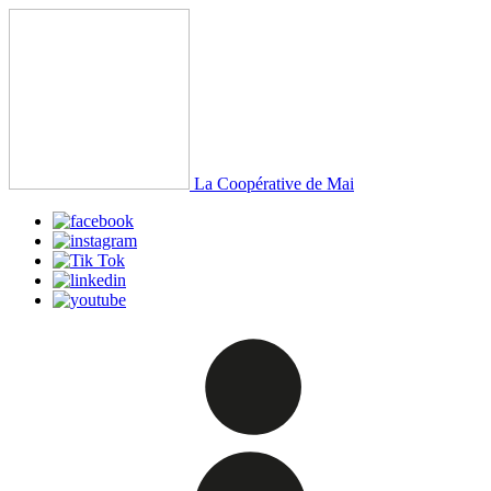
La Coopérative de Mai