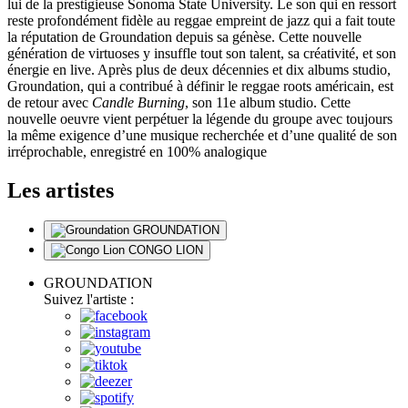
lui de la prestigieuse Sonoma State University. Le son qui en ressort
reste profondément fidèle au reggae empreint de jazz qui a fait toute
la réputation de Groundation depuis sa génèse. Cette nouvelle
génération de virtuoses y insuffle tout son talent, sa créativité, et son
énergie en live. Après plus de deux décennies et dix albums studio,
Groundation, qui a contribué à définir le reggae roots américain, est
de retour avec
Candle Burning
, son 11e album studio. Cette
nouvelle oeuvre vient perpétuer la légende du groupe avec toujours
la même exigence d’une musique recherchée et d’une qualité de son
irréprochable, enregistré en 100% analogique
Les artistes
GROUNDATION
CONGO LION
GROUNDATION
Suivez l'artiste :