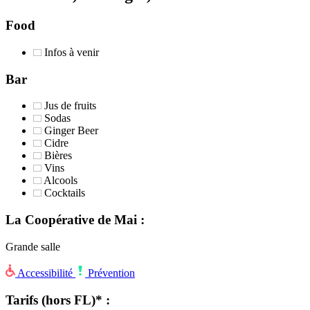
Food
Infos à venir
Bar
Jus de fruits
Sodas
Ginger Beer
Cidre
Bières
Vins
Alcools
Cocktails
La Coopérative de Mai :
Grande salle
Accessibilité
Prévention
Tarifs (hors FL)* :