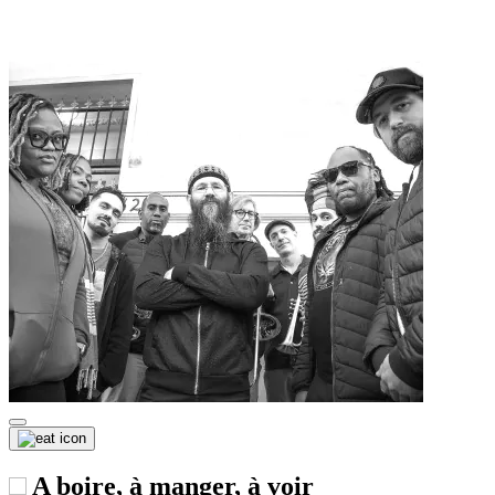
A boire, à manger, à voir