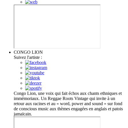
CONGO LION
Suivez l'artiste :
Congo Lion, une voix qui fait échos aux chants ethniques et
immémoriaux. Un Reggae Roots Vintage qui invite à un
retour aux racines et au « word, power and sound » sur fond
de conscious music aux thèmes engagées en anglais et patois
jamaïcain.