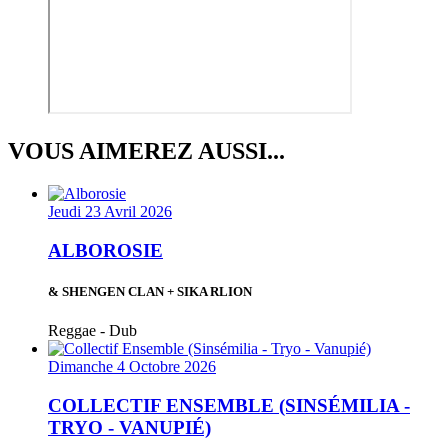
VOUS AIMEREZ AUSSI...
Jeudi 23 Avril 2026
ALBOROSIE
& SHENGEN CLAN + SIKA RLION
Reggae - Dub
Dimanche 4 Octobre 2026
COLLECTIF ENSEMBLE (SINSÉMILIA -
TRYO - VANUPIÉ)