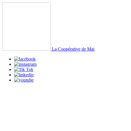
La Coopérative de Mai