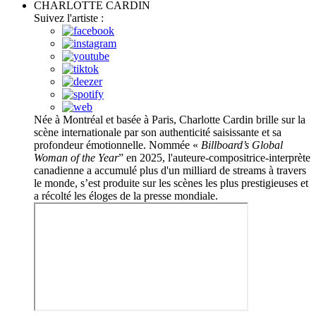
CHARLOTTE CARDIN
Suivez l'artiste :
Née à Montréal et basée à Paris, Charlotte Cardin brille sur la
scène internationale par son authenticité saisissante et sa
profondeur émotionnelle. Nommée «
Billboard’s Global
Woman of the Year
” en 2025, l'auteure-compositrice-interprète
canadienne a accumulé plus d'un milliard de streams à travers
le monde, s’est produite sur les scènes les plus prestigieuses et
a récolté les éloges de la presse mondiale.