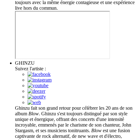
toujours avec la même énergie contagieuse et une expérience
live hors du commun.
GHINZU
Suivez l'artiste :
Ghinzu fait son grand retour pour célèbrer les 20 ans de son
album
Blow
. Ghinzu s'est toujours distingué par son style
unique et énergique, offrant des concerts d'une intensité
incroyable, emmenés par le charisme de son chanteur, John
Stargasm, et ses musiciens tonitruants.
Blow
est une fusion
captivante de rock alternatif, de new wave et d'électro,