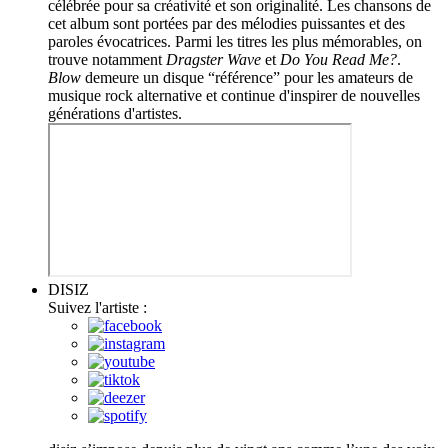
célébrée pour sa créativité et son originalité. Les chansons de
cet album sont portées par des mélodies puissantes et des
paroles évocatrices. Parmi les titres les plus mémorables, on
trouve notamment
Dragster Wave
et
Do You Read Me?
.
Blow
demeure un disque “référence” pour les amateurs de
musique rock alternative et continue d'inspirer de nouvelles
générations d'artistes.
DISIZ
Suivez l'artiste :