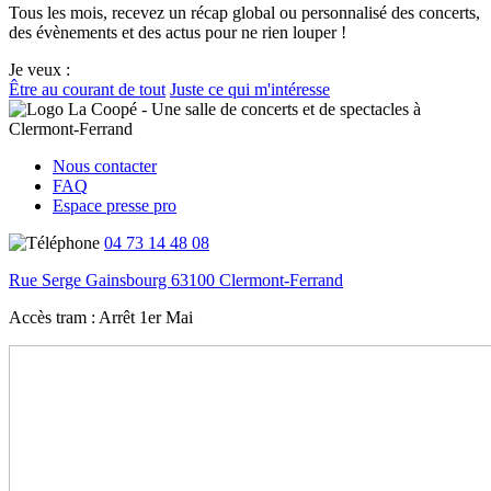
Tous les mois, recevez un récap global ou personnalisé des concerts,
des évènements et des actus pour ne rien louper !
Je veux :
Être au courant de tout
Juste ce qui m'intéresse
Nous contacter
FAQ
Espace presse pro
04 73 14 48 08
Rue Serge Gainsbourg 63100 Clermont-Ferrand
Accès tram :
Arrêt 1er Mai