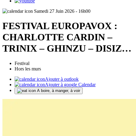
Samedi 27 Juin 2026 - 16h00
FESTIVAL EUROPAVOX :
CHARLOTTE CARDIN –
TRINIX – GHINZU – DISIZ…
Festival
Hors les murs
Ajouter à outlook
Ajouter à google Calendar
A boire, à manger, à voir