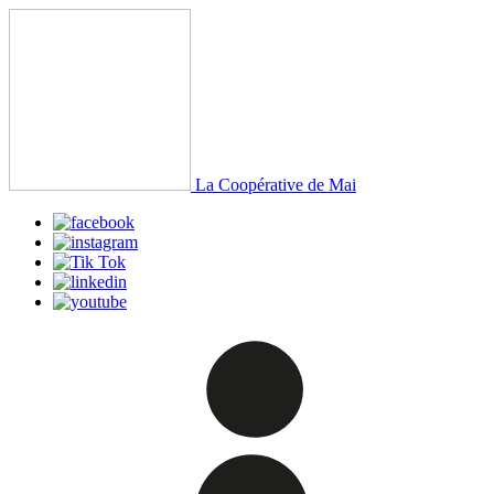
La Coopérative de Mai