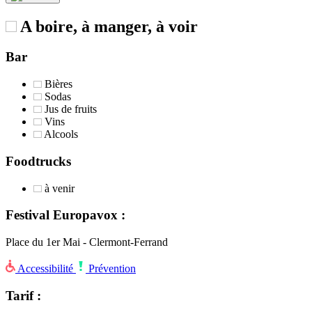
A boire, à manger, à voir
Bar
Bières
Sodas
Jus de fruits
Vins
Alcools
Foodtrucks
à venir
Festival Europavox :
Place du 1er Mai - Clermont-Ferrand
Accessibilité
Prévention
Tarif :