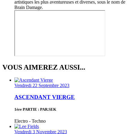
artistiques les plus aventureuses et diverses, sous le nom de
Brain Damage.
VOUS AIMEREZ AUSSI...
Vendredi 22 Septembre 2023
ASCENDANT VIERGE
1ère PARTIE : PAR.SEK
Electro - Techno
Vendredi 3 Novembre 2023