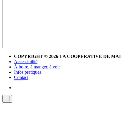
COPYRIGHT © 2026 LA COOPÉRATIVE DE MAI
Accessibilité
À boire, à manger, à voir
Infos pratiques
Contact