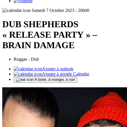
Samedi 7 Octobre 2023 - 20h00
DUB SHEPHERDS
« RELEASE PARTY » –
BRAIN DAMAGE
Reggae - Dub
Ajouter à outlook
Ajouter à google Calendar
A boire, à manger, à voir