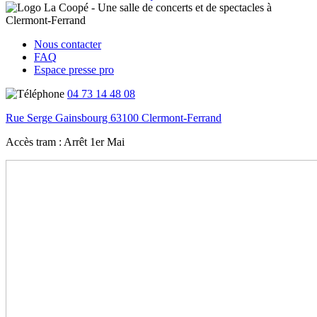
Nous contacter
FAQ
Espace presse pro
04 73 14 48 08
Rue Serge Gainsbourg 63100 Clermont-Ferrand
Accès tram :
Arrêt 1er Mai