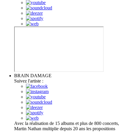
BRAIN DAMAGE
Suivez l'artiste :
Avec la réalisation de 15 albums et plus de 800 concerts,
Martin Nathan multiplie depuis 20 ans les propositions