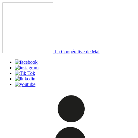
La Coopérative de Mai