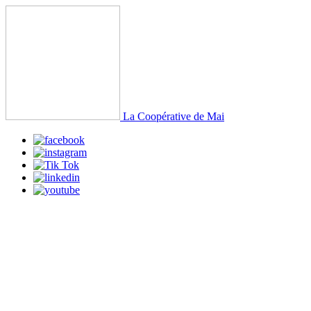
La Coopérative de Mai