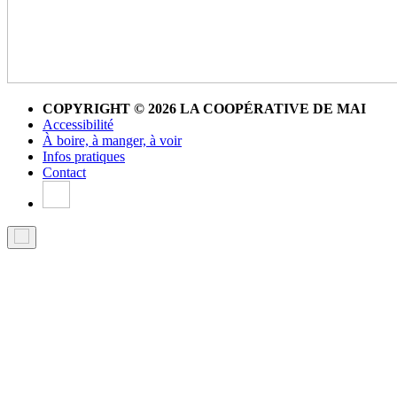
COPYRIGHT © 2026 LA COOPÉRATIVE DE MAI
Accessibilité
À boire, à manger, à voir
Infos pratiques
Contact