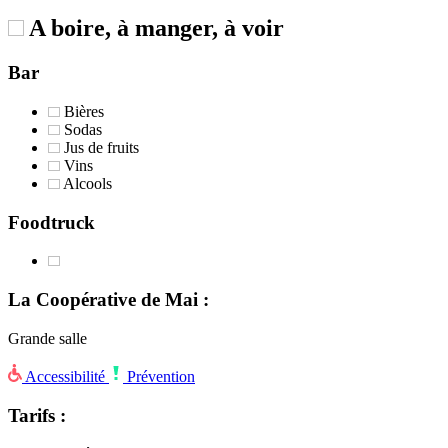
A boire, à manger, à voir
Bar
Bières
Sodas
Jus de fruits
Vins
Alcools
Foodtruck
La Coopérative de Mai :
Grande salle
Accessibilité
Prévention
Tarifs :