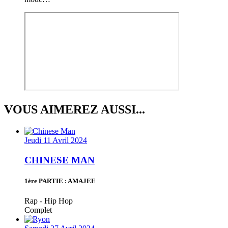
VOUS AIMEREZ AUSSI...
Jeudi 11 Avril 2024
CHINESE MAN
1ère PARTIE : AMAJEE
Rap - Hip Hop
Complet