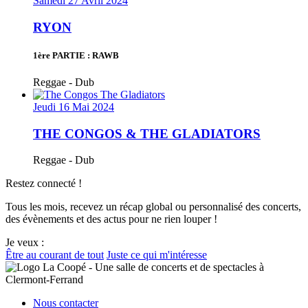
Samedi 27 Avril 2024
RYON
1ère PARTIE : RAWB
Reggae - Dub
Jeudi 16 Mai 2024
THE CONGOS & THE GLADIATORS
Reggae - Dub
Restez connecté !
Tous les mois, recevez un récap global ou personnalisé des concerts,
des évènements et des actus pour ne rien louper !
Je veux :
Être au courant de tout
Juste ce qui m'intéresse
Nous contacter