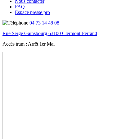
Nous contacter
FAQ
Espace presse pro
04 73 14 48 08
Rue Serge Gainsbourg 63100 Clermont-Ferrand
Accès tram :
Arrêt 1er Mai