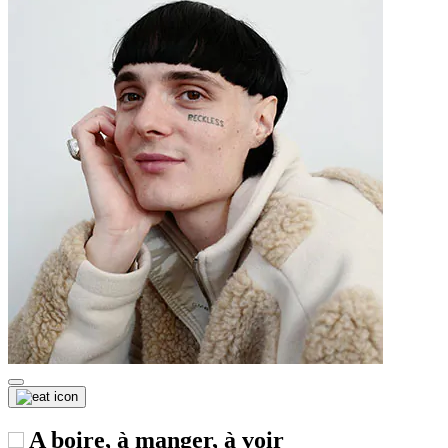
A boire, à manger, à voir