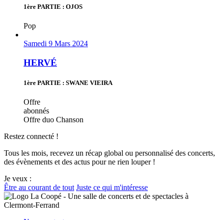
1ère PARTIE : OJOS
Pop
Samedi 9 Mars 2024
HERVÉ
1ère PARTIE : SWANE VIEIRA
Offre
abonnés
Offre duo
Chanson
Restez connecté !
Tous les mois, recevez un récap global ou personnalisé des concerts,
des évènements et des actus pour ne rien louper !
Je veux :
Être au courant de tout
Juste ce qui m'intéresse