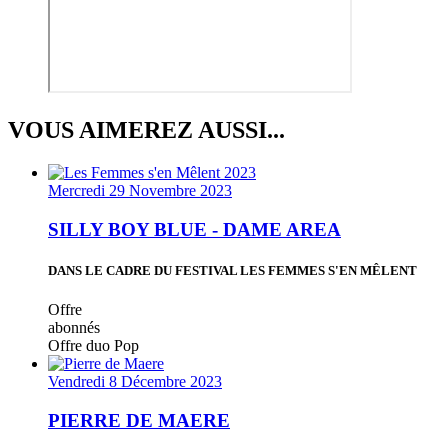
VOUS AIMEREZ AUSSI...
Mercredi 29 Novembre 2023
SILLY BOY BLUE - DAME AREA
DANS LE CADRE DU FESTIVAL LES FEMMES S'EN MÊLENT
Offre
abonnés
Offre duo
Pop
Vendredi 8 Décembre 2023
PIERRE DE MAERE