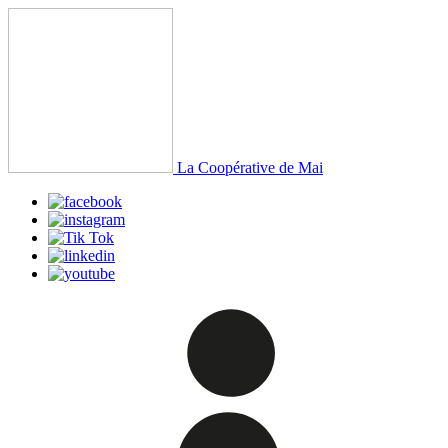
La Coopérative de Mai