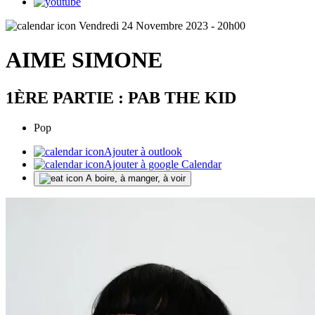
Vendredi 24 Novembre 2023 - 20h00
AIME SIMONE
1ÈRE PARTIE : PAB THE KID
Pop
Ajouter à outlook
Ajouter à google Calendar
A boire, à manger, à voir