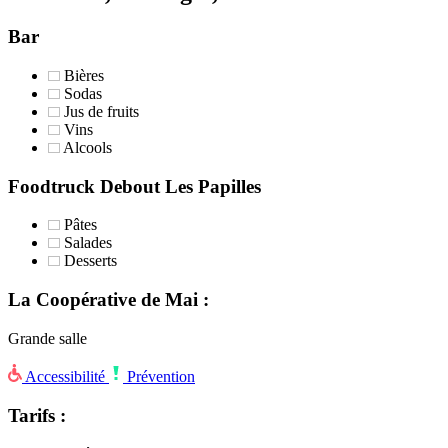
Bar
Bières
Sodas
Jus de fruits
Vins
Alcools
Foodtruck Debout Les Papilles
Pâtes
Salades
Desserts
La Coopérative de Mai :
Grande salle
Accessibilité
Prévention
Tarifs :